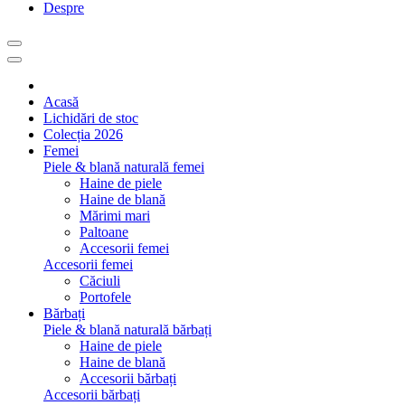
Despre
Acasă
Lichidări de stoc
Colecția 2026
Femei
Piele & blană naturală femei
Haine de piele
Haine de blană
Mărimi mari
Paltoane
Accesorii femei
Accesorii femei
Căciuli
Portofele
Bărbați
Piele & blană naturală bărbați
Haine de piele
Haine de blană
Accesorii bărbați
Accesorii bărbați