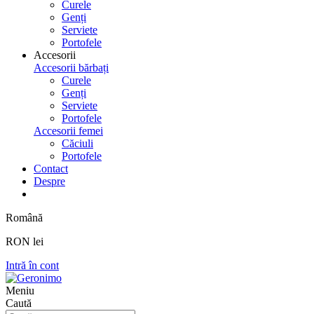
Curele
Genți
Serviete
Portofele
Accesorii
Accesorii bărbați
Curele
Genți
Serviete
Portofele
Accesorii femei
Căciuli
Portofele
Contact
Despre
Română
RON lei
Intră în cont
Meniu
Caută